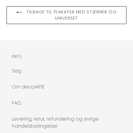
TILBAGE TIL PLAKATER MED STJERNER OG
UNIVERSET
INFO
Søg
Om decoARTE
FAQ
Levering, retur, refundering og øvrige
handelsbetingelser