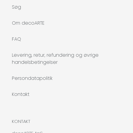
Søg
Om decoARTE
FAQ
Levering, retur, refundering og øvrige
handelsbetingelser
Persondatapolitik
Kontakt
KONTAKT