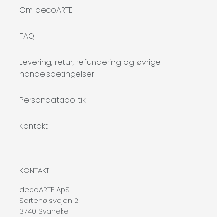
Om decoARTE
FAQ
Levering, retur, refundering og øvrige
handelsbetingelser
Persondatapolitik
Kontakt
KONTAKT
decoARTE ApS
Sortehølsvejen 2
3740 Svaneke