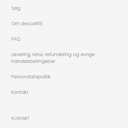
Søg
Om decoARTE
FAQ
Levering, retur, refundering og øvrige
handelsbetingelser
Persondatapolitik
Kontakt
KONTAKT