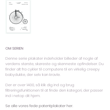
OM SERIEN
Denne serie plakater indeholder billeder af nogle af
verdens største, skøreste og skønneste opfindelser. Du
finder alt fra cykler til computere til en virkelig creepy
babydukke, der selv kan kravle.
Der er over 1400, så klik dig ind og brug
filtreringsfunktionen til at finde den kategori, der passer
ind i netop dit hjem.
Se alle vores fede patentplakater her.