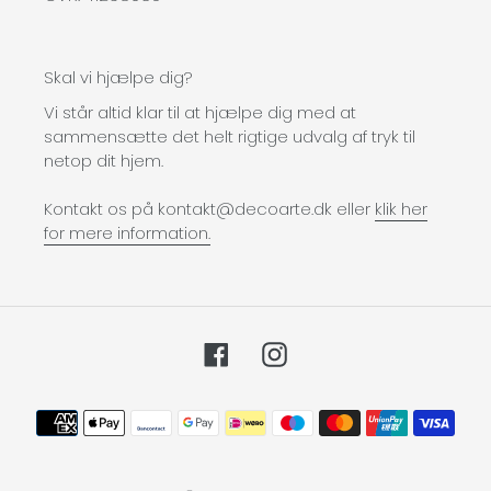
Skal vi hjælpe dig?
Vi står altid klar til at hjælpe dig med at
sammensætte det helt rigtige udvalg af tryk til
netop dit hjem.
Kontakt os på kontakt@decoarte.dk eller
klik her
for mere information.
Facebook
Instagram
Betalingsmetoder