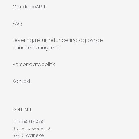
Om decoARTE
FAQ
Levering, retur, refundering og øvrige
handelsbetingelser
Persondatapolitik
Kontakt
KONTAKT
decoARTE ApS
Sortehølsvejen 2
3740 Svaneke