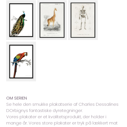
OM SERIEN
Se hele den smukke plakatserie af Charles Dessalines
DOrbignys fantastiske dyretegninger.
Vores plakater er et kvalitetsprodukt, der holder i
mange år. Vores store plakater er tryk på lækkert mat