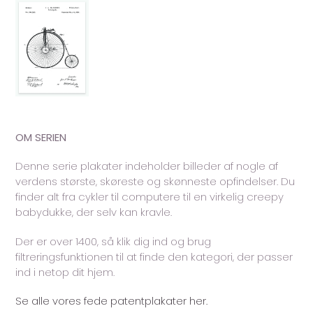
OM SERIEN
Denne serie plakater indeholder billeder af nogle af
verdens største, skøreste og skønneste opfindelser. Du
finder alt fra cykler til computere til en virkelig creepy
babydukke, der selv kan kravle.
Der er over 1400, så klik dig ind og brug
filtreringsfunktionen til at finde den kategori, der passer
ind i netop dit hjem.
Se alle vores fede patentplakater her.