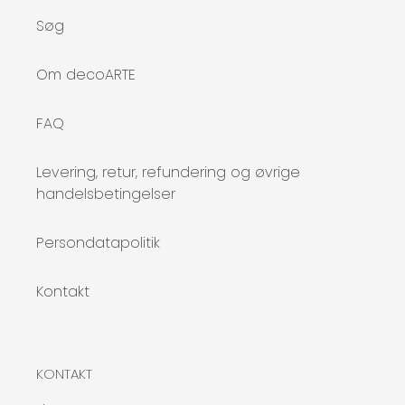
Søg
Om decoARTE
FAQ
Levering, retur, refundering og øvrige
handelsbetingelser
Persondatapolitik
Kontakt
KONTAKT