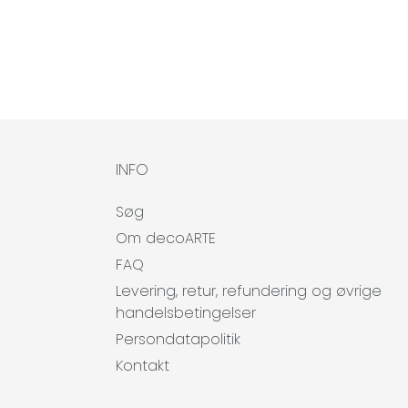
INFO
Søg
Om decoARTE
FAQ
Levering, retur, refundering og øvrige
handelsbetingelser
Persondatapolitik
Kontakt