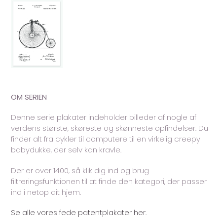
OM SERIEN
Denne serie plakater indeholder billeder af nogle af
verdens største, skøreste og skønneste opfindelser. Du
finder alt fra cykler til computere til en virkelig creepy
babydukke, der selv kan kravle.
Der er over 1400, så klik dig ind og brug
filtreringsfunktionen til at finde den kategori, der passer
ind i netop dit hjem.
Se alle vores fede patentplakater her.