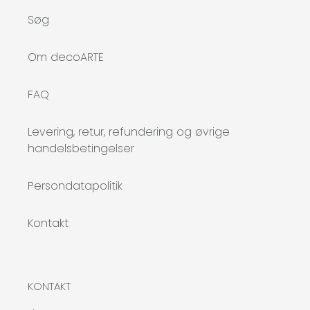
Søg
Om decoARTE
FAQ
Levering, retur, refundering og øvrige
handelsbetingelser
Persondatapolitik
Kontakt
KONTAKT