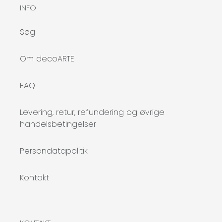
INFO
Søg
Om decoARTE
FAQ
Levering, retur, refundering og øvrige
handelsbetingelser
Persondatapolitik
Kontakt