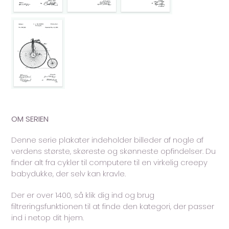
OM SERIEN
Denne serie plakater indeholder billeder af nogle af
verdens største, skøreste og skønneste opfindelser. Du
finder alt fra cykler til computere til en virkelig creepy
babydukke, der selv kan kravle.
Der er over 1400, så klik dig ind og brug
filtreringsfunktionen til at finde den kategori, der passer
ind i netop dit hjem.