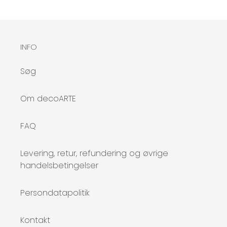
INFO
Søg
Om decoARTE
FAQ
Levering, retur, refundering og øvrige
handelsbetingelser
Persondatapolitik
Kontakt