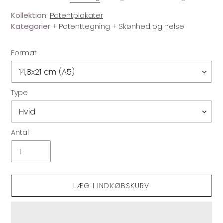
Kollektion:
Patentplakater
Kategorier
+
Patenttegning
+
Skønhed og helse
Format
Type
Antal
LÆG I INDKØBSKURV