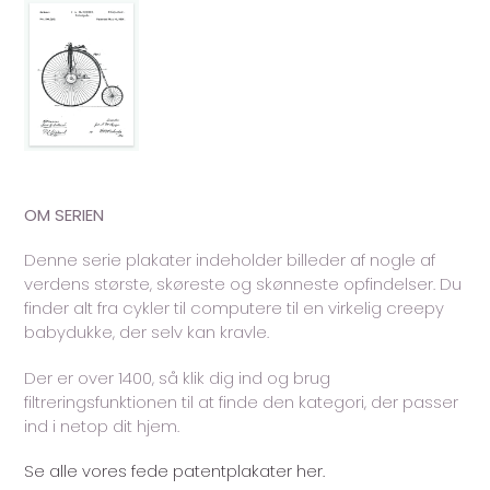
OM SERIEN
Denne serie plakater indeholder billeder af nogle af
verdens største, skøreste og skønneste opfindelser. Du
finder alt fra cykler til computere til en virkelig creepy
babydukke, der selv kan kravle.
Der er over 1400, så klik dig ind og brug
filtreringsfunktionen til at finde den kategori, der passer
ind i netop dit hjem.
Se alle vores fede patentplakater her.