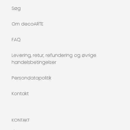
Søg
Om decoARTE
FAQ
Levering, retur, refundering og øvrige
handelsbetingelser
Persondatapolitik
Kontakt
KONTAKT