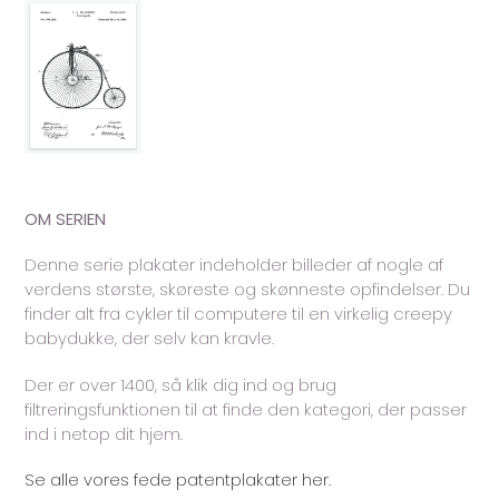
OM SERIEN
Denne serie plakater indeholder billeder af nogle af
verdens største, skøreste og skønneste opfindelser. Du
finder alt fra cykler til computere til en virkelig creepy
babydukke, der selv kan kravle.
Der er over 1400, så klik dig ind og brug
filtreringsfunktionen til at finde den kategori, der passer
ind i netop dit hjem.
Se alle vores fede patentplakater her.