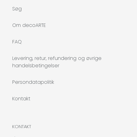
Søg
Om decoARTE
FAQ
Levering, retur, refundering og øvrige
handelsbetingelser
Persondatapolitik
Kontakt
KONTAKT