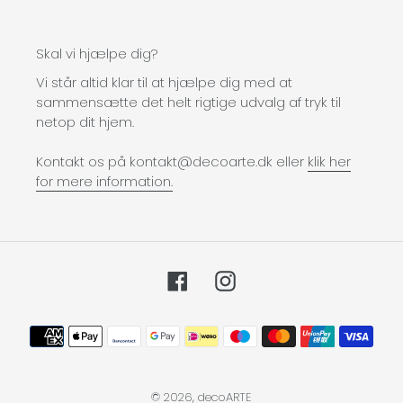
Skal vi hjælpe dig?
Vi står altid klar til at hjælpe dig med at
sammensætte det helt rigtige udvalg af tryk til
netop dit hjem.
Kontakt os på kontakt@decoarte.dk eller
klik her
for mere information.
Facebook
Instagram
Betalingsmetoder
© 2026,
decoARTE